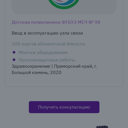
Детская поликлиника ФГБУЗ МСЧ № 98
Ввод в эксплуатацию узла связи
300 портов абонентской ёмкости.
Монтаж оборудования
Пусконаладочные работы
Здравоохранение | Приморский край, г.
Большой камень, 2020
Получить консультацию