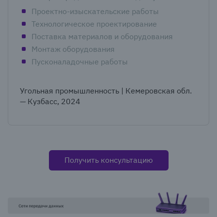
Проектно-изыскательские работы
Технологическое проектирование
Поставка материалов и оборудования
Монтаж оборудования
Пусконаладочные работы
Угольная промышленность | Кемеровская обл.
— Кузбасс, 2024
Получить консультацию