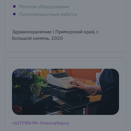
Монтаж оборудования
Пусконаладочные работы
Здравоохранение | Приморский край, г.
Большой камень, 2020
«ШТРИХ-М» Новосибирск