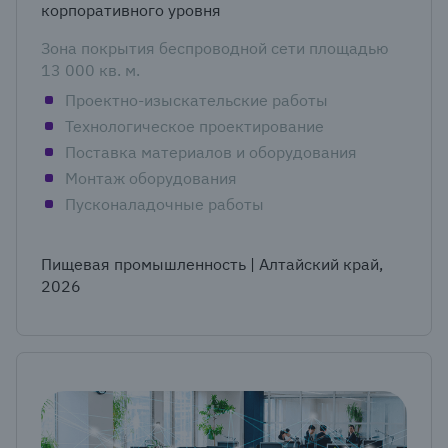
корпоративного уровня
Зона покрытия беспроводной сети площадью
13 000 кв. м.
Проектно-изыскательские работы
Технологическое проектирование
Поставка материалов и оборудования
Монтаж оборудования
Пусконаладочные работы
Пищевая промышленность | Алтайский край,
2026