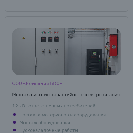
ООО «Компания БКС»
Монтаж системы гарантийного электропитания
12 кВт ответственных потребителей.
Поставка материалов и оборудования
Монтаж оборудования
Пусконаладочные работы