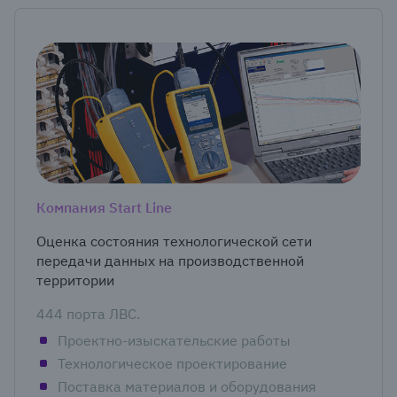
Компания Start Line
Оценка состояния технологической сети
передачи данных на производственной
территории
444 порта ЛВС.
Проектно-изыскательские работы
Технологическое проектирование
Поставка материалов и оборудования