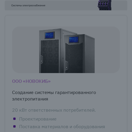
ООО «НОВОКИБ»
Создание системы гарантированного
электропитания
20 кВт ответственных потребителей.
Проектирование
Поставка материалов и оборудования