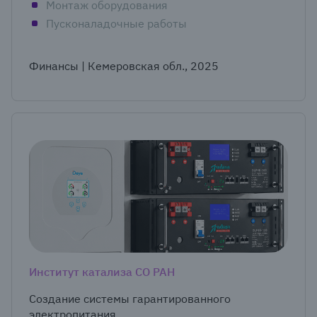
Монтаж оборудования
Пусконаладочные работы
Финансы | Кемеровская обл., 2025
Институт катализа СО РАН
Создание системы гарантированного
электропитания