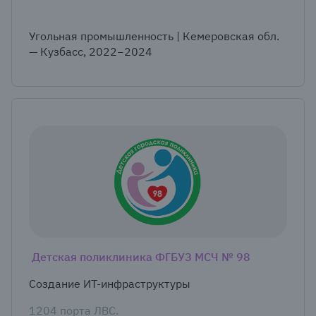
Угольная промышленность | Кемеровская обл.
— Кузбасс, 2022−2024
Детская поликлиника ФГБУЗ МСЧ № 98
Создание ИТ-инфраструктуры
1204 порта ЛВС.