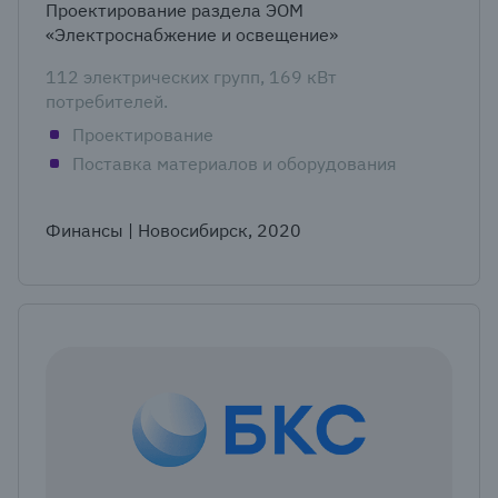
Проектирование раздела ЭОМ
«Электроснабжение и освещение»
112 электрических групп, 169 кВт
потребителей.
Проектирование
Поставка материалов и оборудования
Финансы | Новосибирск, 2020