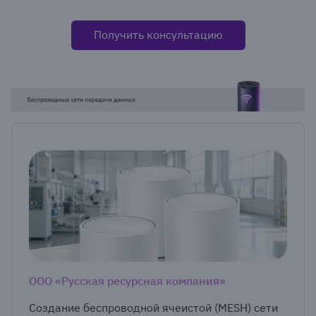
Получить консультацию
ООО «Русская ресурсная компания»
Создание беспроводной ячеистой (MESH) сети