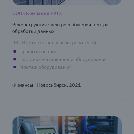
ООО «Компания БКС»
Реконструкция электроснабжения центра
обработки данных
98 кВт ответственных потребителей.
Проектирование
Поставка материалов и оборудования
Монтаж оборудования
Финансы | Новосибирск, 2021