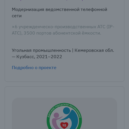
Модернизация ведомственной телефонной
сети
×6
учрежденческо-производственных АТС (IP-
АТС
), 3500 портов абонентской ёмкости.
Угольная промышленность | Кемеровская обл.
— Кузбасс, 2021−2022
Подробно о проекте