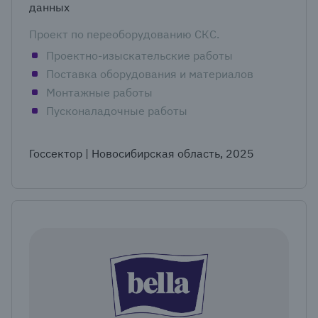
данных
Проект по переоборудованию СКС.
Проектно-изыскательские работы
Поставка оборудования и материалов
Монтажные работы
Пусконаладочные работы
Госсектор | Новосибирская область, 2025