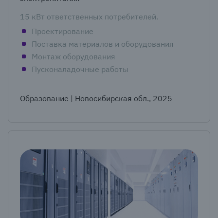
15 кВт ответственных потребителей.
Проектирование
Поставка материалов и оборудования
Монтаж оборудования
Пусконаладочные работы
Образование | Новосибирская обл., 2025