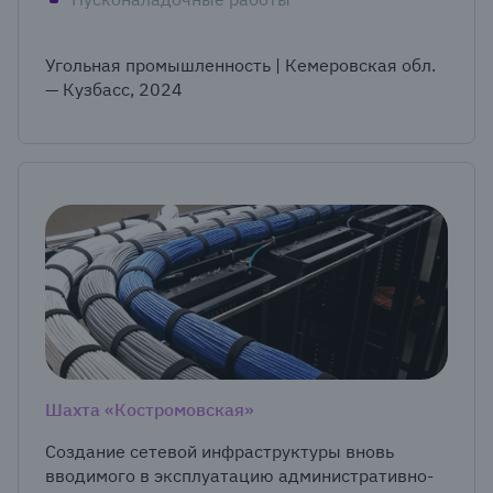
Угольная промышленность | Кемеровская обл.
— Кузбасс, 2024
Шахта «Костромовская»
Создание сетевой инфраструктуры вновь
вводимого в эксплуатацию административно-