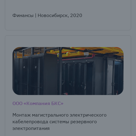
Финансы | Новосибирск, 2020
ООО «Компания БКС»
Монтаж магистрального электрического
кабелепровода системы резервного
электропитания