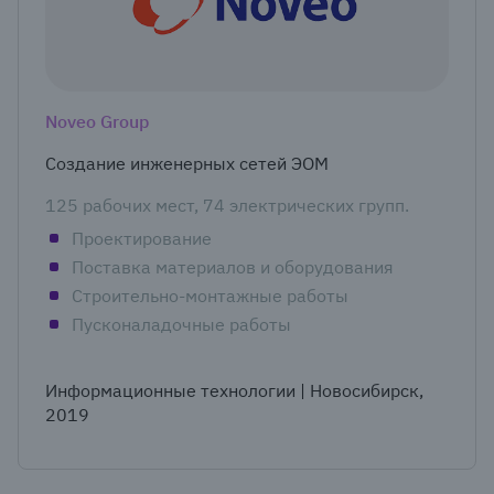
Noveo Group
Создание инженерных сетей ЭОМ
125 рабочих мест, 74 электрических групп.
Проектирование
Поставка материалов и оборудования
Строительно-монтажные работы
Пусконаладочные работы
Информационные технологии | Новосибирск,
2019