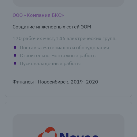
ООО «Компания БКС»
Создание инженерных сетей ЭОМ
170 рабочих мест, 146 электрических групп.
Поставка материалов и оборудования
Строительно-монтажные работы
Пусконаладочные работы
Финансы | Новосибирск, 2019−2020