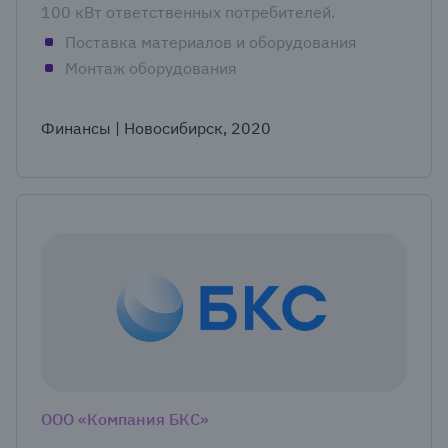
100 кВт ответственных потребителей.
Поставка материалов и оборудования
Монтаж оборудования
Финансы | Новосибирск, 2020
ООО «Компания БКС»