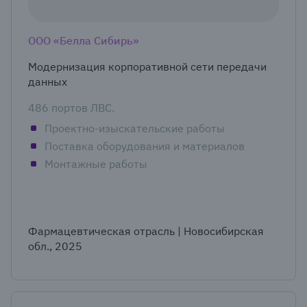
ООО «Белла Сибирь»
Модернизация корпоративной сети передачи
данных
486 портов ЛВС.
Проектно-изыскательские работы
Поставка оборудования и материалов
Монтажные работы
Фармацевтическая отрасль | Новосибирская
обл., 2025