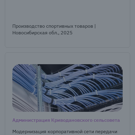
Производство спортивных товаров |
Новосибирская обл., 2025
Администрация Криводановского сельсовета
Модернизация корпоративной сети передачи